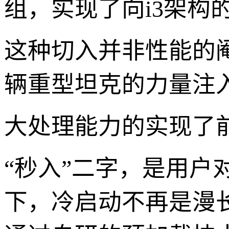
组，实现了向i3架构
这种切入并非性能的
辆重型坦克的力量注
大处理能力的实现了前
“秒入”二字，是用
下，冷启动不再是漫