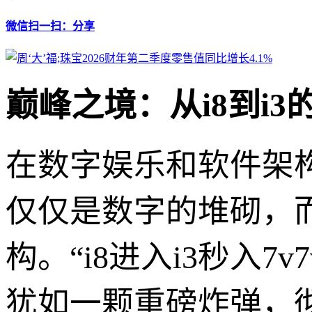
微信扫一扫：分享
巅峰之境：从i8到i
在数字娱乐和软件架
仅仅是数字的堆砌，
构。“i8进入i3秒入7v
犹如一颗重磅炸弹，彻