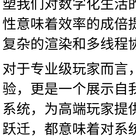
塑我们对数字化生活
性意味着效率的成倍
复杂的渲染和多线程
对于专业级玩家而言
验，更是一个展示自我
系统，为高端玩家提
跃迁，都意味着对系