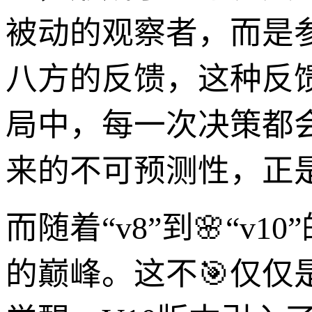
被动的观察者，而是
八方的反馈，这种反馈
局中，每一次决策都
来的不可预测性，正
而随着“v8”到🌸“
的巅峰。这不🎯仅