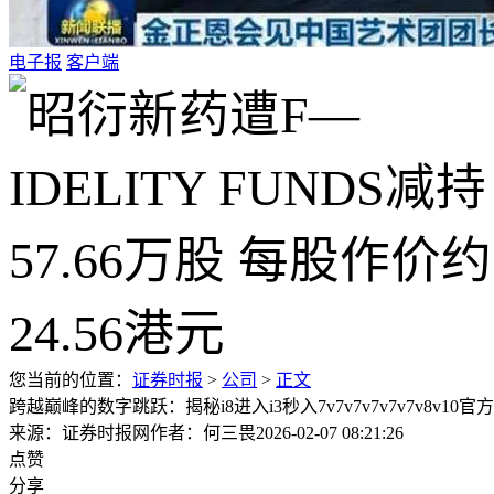
电子报
客户端
您当前的位置：
证券时报
>
公司
>
正文
跨越巅峰的数字跳跃：揭秘i8进入i3秒入7v7v7v7v7v7v8v10
来源：证券时报网
作者：何三畏
2026-02-07 08:21:26
点赞
分享