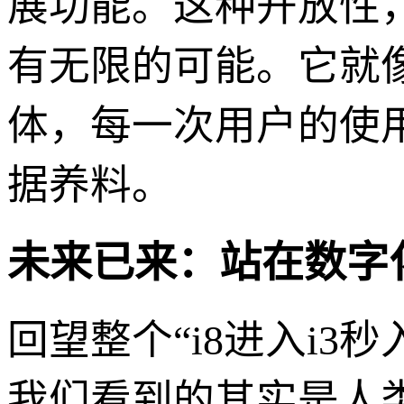
展功能。这种开放性，
有无限的可能。它就
体，每一次用户的使
据养料。
未来已来：站在数字
回望整个“i8进入i3秒入
我们看到的其实是人