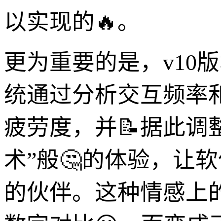
以实现的🔥。
更为重要的是，v10
统通过分析交互频率
疲劳度，并📝据此调
术”般🤔的体验，让
的伙伴。这种情感上的共