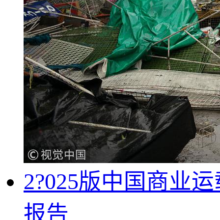
2?025版中国商
报告