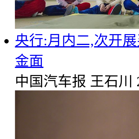
央行:月内二,次开
金面
中国汽车报
王石川