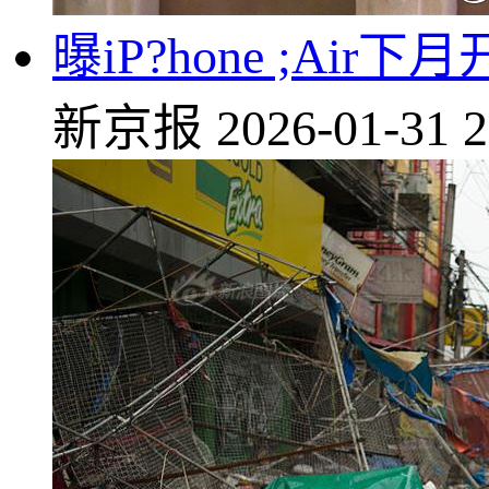
曝iP?hone ;Ai
新京报
2026-01-31 2