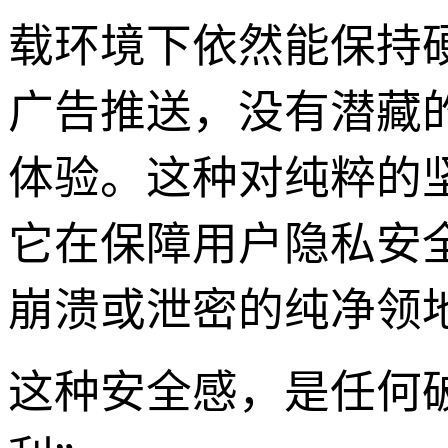
载环境下依然能保持
广告推送，没有潜藏
体验。这种对纯粹的
它在保障用户隐私安
崩溃或泄密的纯净领
这种安全感，是任何