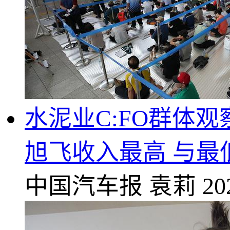
水泥业C:FO群体
旭飞收入最高 与最
中国汽车报
袁莉
20