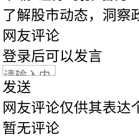
了解股市动态，洞察
网友评论
登录
后可以发言
发送
网友评论仅供其表达
暂无评论