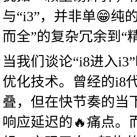
与“i3”，并非单😁
而全”的复杂冗余到“
当我们谈论“i8进入i
优化技术。曾经的i8
叠，但在快节奏的当
响应延迟的🔥痛点。