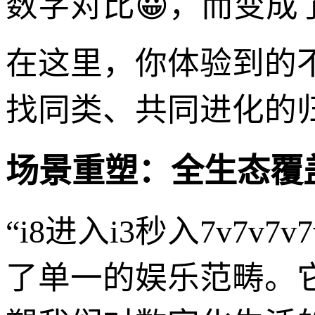
数字对比😀，而变成
在这里，你体验到的
找同类、共同进化的
场景重塑：全生态覆
“i8进入i3秒入7v7v
了单一的娱乐范畴。